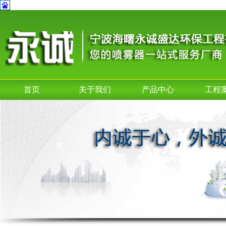
首页
关于我们
产品中心
工程