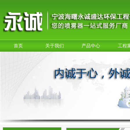
首页
关于我们
产品中心
工程