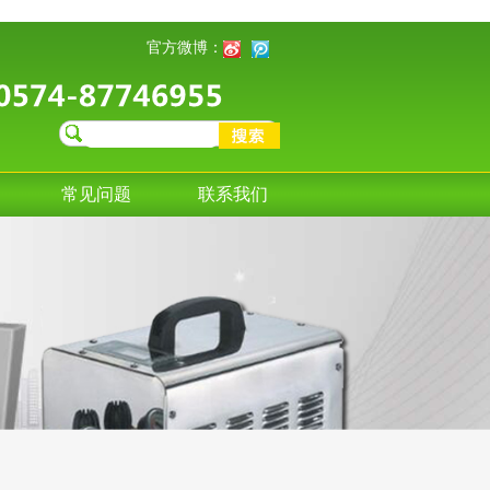
官方微博：
常见问题
联系我们