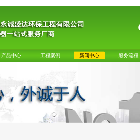
产品中心
工程案例
新闻中心
服务流程