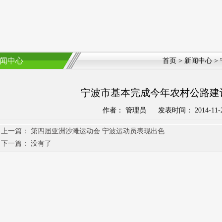
闻中心
首页
>
新闻中心
>
宁波市基本完成今年农村公路建
作者： 管理员 发表时间： 2014-11-2
上一篇：
第四届亚洲沙滩运动会 宁波运动员表现出色
下一篇： 没有了