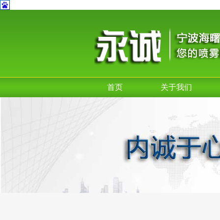
首页
关于我们