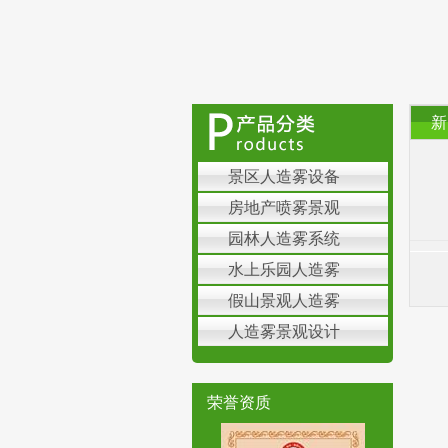
新
景区人造雾设备
房地产喷雾景观
园林人造雾系统
水上乐园人造雾
假山景观人造雾
人造雾景观设计
荣誉资质