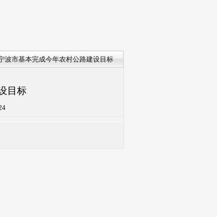
 宁波市基本完成今年农村公路建设目标
设目标
4