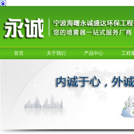
首页
关于我们
产品中心
工程